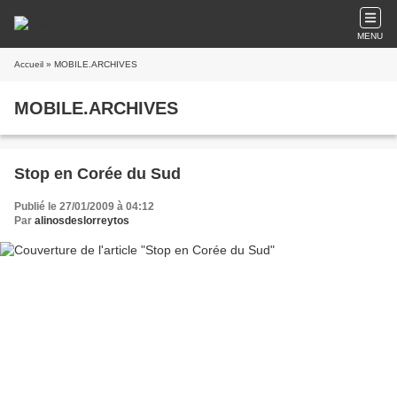
MENU
Accueil
» MOBILE.ARCHIVES
MOBILE.ARCHIVES
Stop en Corée du Sud
Publié le 27/01/2009 à 04:12
Par
alinosdeslorreytos