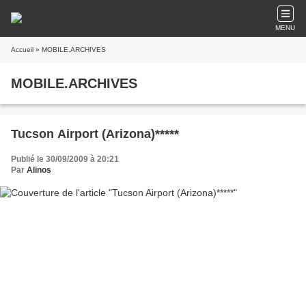
MENU
Accueil
» MOBILE.ARCHIVES
MOBILE.ARCHIVES
Tucson Airport (Arizona)*****
Publié le 30/09/2009 à 20:21
Par
Alinos