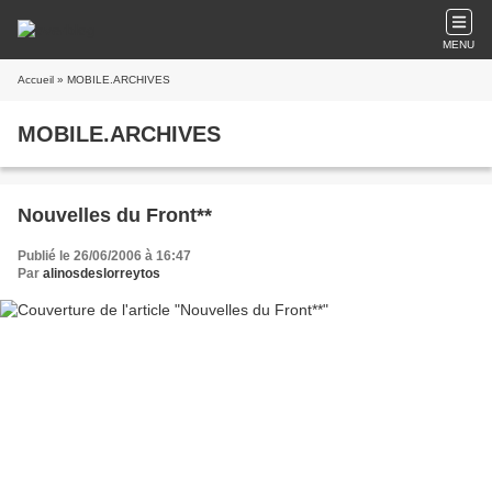
MENU
Accueil
» MOBILE.ARCHIVES
MOBILE.ARCHIVES
Nouvelles du Front**
Publié le 26/06/2006 à 16:47
Par
alinosdeslorreytos