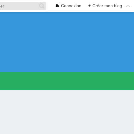
Connexion
+
Créer mon blog