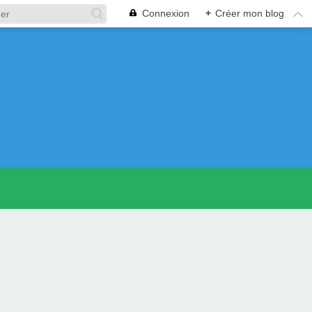
Connexion
+
Créer mon blog