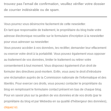
trouvez pas l'email de confirmation, veuillez vérifier votre dossier
de courrier indésirable ou de spam.
Vous pourrez vous désinscrire facilement de cette newsletter.
En tant que responsable de traitement, le propriétaire du blog traite votre
adresse électronique recueillie sur le formulaire d'incription à la newsletter
pour vous adresser sa newsletter.
Vous pouvez accéder à vos données, les rectifier, demander leur effacement
ou exercer votre droit à la portabilité. Vous pouvez également vous opposer
au traitement de vos données, limiter le traitement ou retirer votre
consentement à tout moment. Vous disposez également d'un droit de
formuler des directives post-mortem. Enfin, vous avez le droit d'introduire
une réclamation auprès de la Commission nationale de l'informatique et des
libertés. Pour exercer ces droits, vous pouvez contacter le propriétaire du
blog en remplissant le formulaire contact présent en bas de chaque blog.
Pour en savoir plus sur la gestion de vos données et de vos droits (par le
propriétaire du blog et par Webedia en sa qualité d'hébergeur des données),
cliquez ici
.