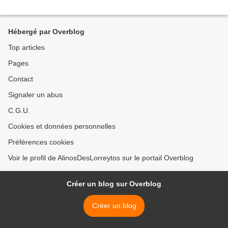
Hébergé par Overblog
Top articles
Pages
Contact
Signaler un abus
C.G.U.
Cookies et données personnelles
Préférences cookies
Voir le profil de AlinosDesLorreytos sur le portail Overblog
Créer un blog sur Overblog
Créer un blog