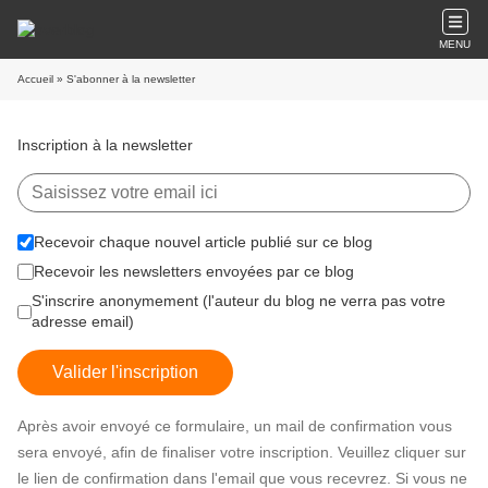
MENU
Accueil
» S'abonner à la newsletter
Inscription à la newsletter
Recevoir chaque nouvel article publié sur ce blog
Recevoir les newsletters envoyées par ce blog
S'inscrire anonymement (l'auteur du blog ne verra pas votre
adresse email)
Valider l'inscription
Après avoir envoyé ce formulaire, un mail de confirmation vous
sera envoyé, afin de finaliser votre inscription. Veuillez cliquer sur
le lien de confirmation dans l'email que vous recevrez. Si vous ne