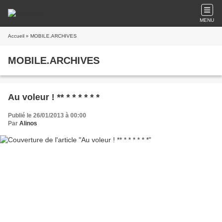
MENU
Accueil
» MOBILE.ARCHIVES
MOBILE.ARCHIVES
Au voleur ! ** * * * * * *
Publié le 26/01/2013 à 00:00
Par
Alinos