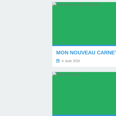
6 Août 2026