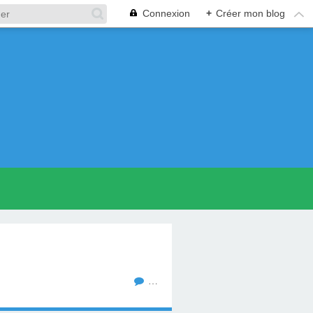
Connexion
+
Créer mon blog
…