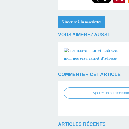
S'inscrire à la newsletter
VOUS AIMEREZ AUSSI :
mon nouveau carnet d'adresse.
COMMENTER CET ARTICLE
Ajouter un commentair
ARTICLES RÉCENTS