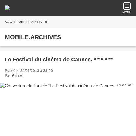
MENU
Accueil
» MOBILE.ARCHIVES
MOBILE.ARCHIVES
Le Festival du cinéma de Cannes. * * * * **
Publié le 24/05/2013 à 23:00
Par
Alinos