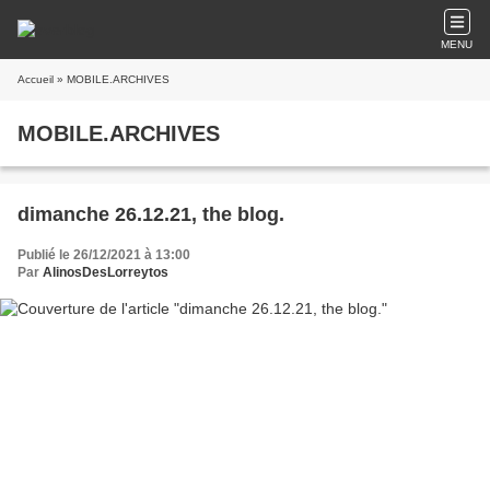
MENU
Accueil
» MOBILE.ARCHIVES
MOBILE.ARCHIVES
dimanche 26.12.21, the blog.
Publié le 26/12/2021 à 13:00
Par
AlinosDesLorreytos