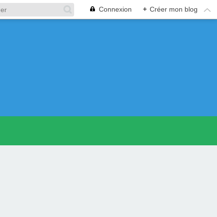
Connexion
+
Créer mon blog