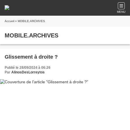
MENU
Accueil
» MOBILE.ARCHIVES
MOBILE.ARCHIVES
Glissement à droite ?
Publié le 28/09/2024 à 06:26
Par
AlinosDesLorreytos