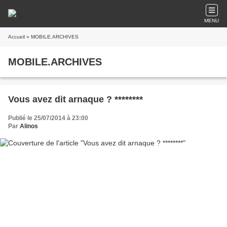
MENU
Accueil
» MOBILE.ARCHIVES
MOBILE.ARCHIVES
Vous avez dit arnaque ? ********
Publié le 25/07/2014 à 23:00
Par
Alinos