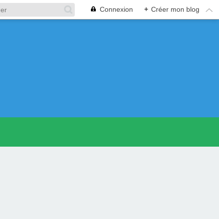
Connexion
+
Créer mon blog