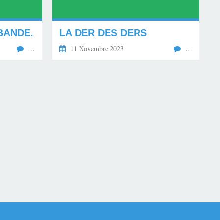
BANDE.
LA DER DES DERS
…
11 Novembre 2023
…