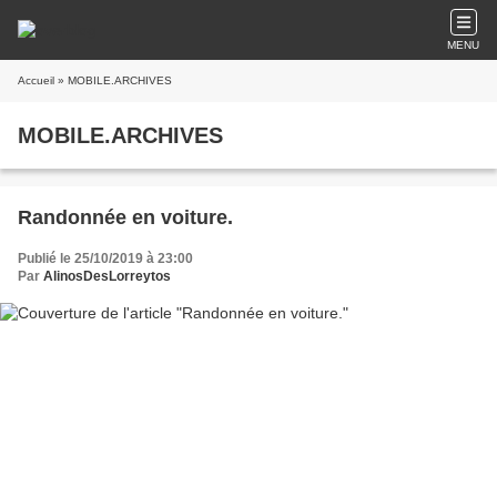
MENU
Accueil
» MOBILE.ARCHIVES
MOBILE.ARCHIVES
Randonnée en voiture.
Publié le 25/10/2019 à 23:00
Par
AlinosDesLorreytos