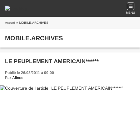
MENU
Accueil
» MOBILE.ARCHIVES
MOBILE.ARCHIVES
LE PEUPLEMENT AMERICAIN******
Publié le 26/03/2011 à 00:00
Par
Alinos