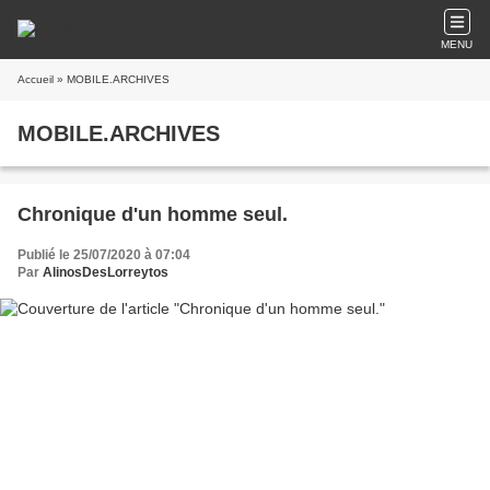
MENU
Accueil
» MOBILE.ARCHIVES
MOBILE.ARCHIVES
Chronique d'un homme seul.
Publié le 25/07/2020 à 07:04
Par
AlinosDesLorreytos