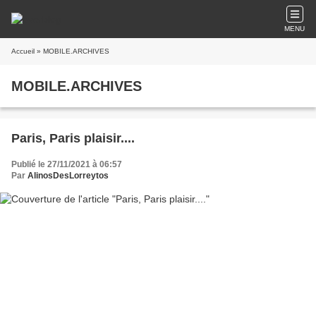
MENU
Accueil
» MOBILE.ARCHIVES
MOBILE.ARCHIVES
Paris, Paris plaisir....
Publié le 27/11/2021 à 06:57
Par
AlinosDesLorreytos