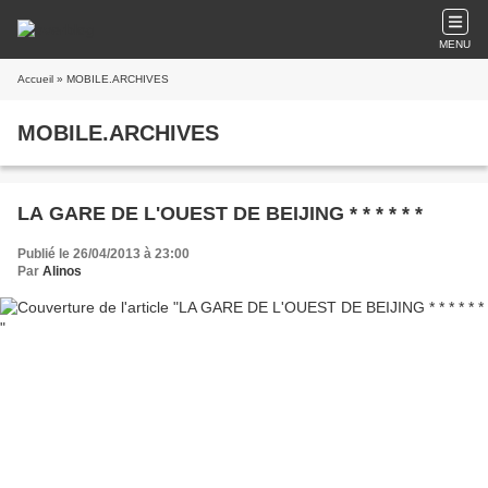
MENU
Accueil
» MOBILE.ARCHIVES
MOBILE.ARCHIVES
LA GARE DE L'OUEST DE BEIJING * * * * * *
Publié le 26/04/2013 à 23:00
Par
Alinos