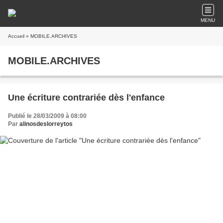
MENU
Accueil
» MOBILE.ARCHIVES
MOBILE.ARCHIVES
Une écriture contrariée dès l'enfance
Publié le 28/03/2009 à 08:00
Par
alinosdeslorreytos