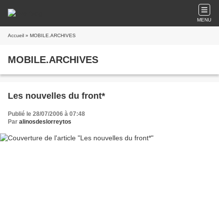
MENU
Accueil
» MOBILE.ARCHIVES
MOBILE.ARCHIVES
Les nouvelles du front*
Publié le 28/07/2006 à 07:48
Par
alinosdeslorreytos