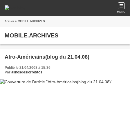
MENU
Accueil
» MOBILE.ARCHIVES
MOBILE.ARCHIVES
Afro-Américains(blog du 21.04.08)
Publié le 21/04/2008 à 15:36
Par
alinosdeslorreytos