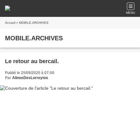
MENU
Accueil
» MOBILE.ARCHIVES
MOBILE.ARCHIVES
Le retour au bercail.
Publié le 25/09/2020 à 07:00
Par
AlinosDesLorreytos