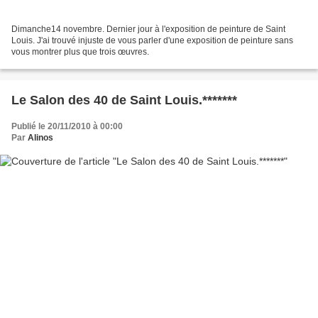
Dimanche14 novembre. Dernier jour à l'exposition de peinture de Saint
Louis. J'ai trouvé injuste de vous parler d'une exposition de peinture sans
vous montrer plus que trois œuvres.
Le Salon des 40 de Saint Louis.*******
Publié le 20/11/2010 à 00:00
Par
Alinos