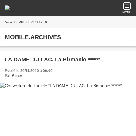
MENU
Accueil
» MOBILE.ARCHIVES
MOBILE.ARCHIVES
LA DAME DU LAC. La Birmanie.******
Publié le 20/11/2010 à 00:00
Par
Alinos