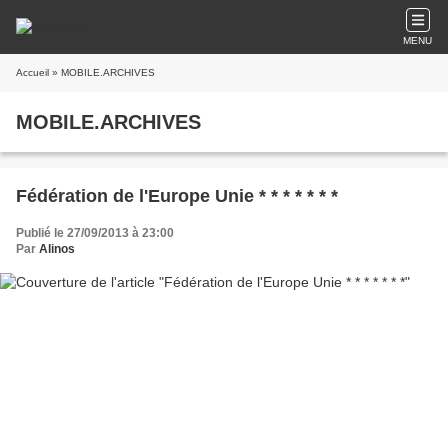
MENU
Accueil
» MOBILE.ARCHIVES
MOBILE.ARCHIVES
Fédération de l'Europe Unie * * * * * * *
Publié le 27/09/2013 à 23:00
Par
Alinos