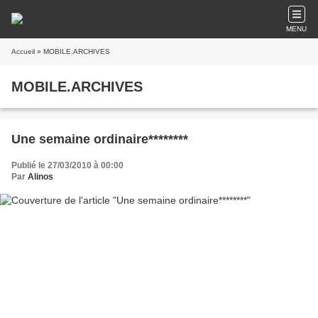
MENU
Accueil
» MOBILE.ARCHIVES
MOBILE.ARCHIVES
Une semaine ordinaire********
Publié le 27/03/2010 à 00:00
Par
Alinos