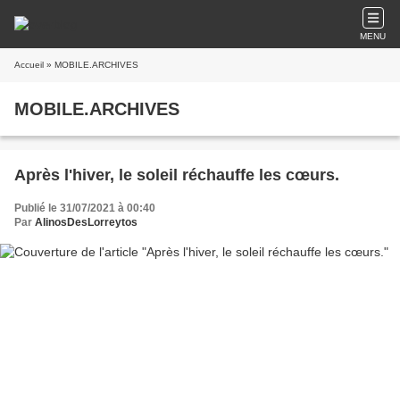
MENU
Accueil
» MOBILE.ARCHIVES
MOBILE.ARCHIVES
Après l'hiver, le soleil réchauffe les cœurs.
Publié le 31/07/2021 à 00:40
Par
AlinosDesLorreytos