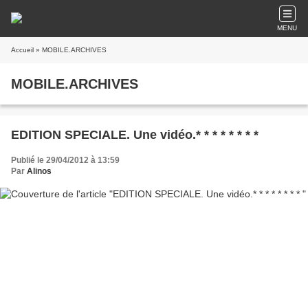
MENU
Accueil
» MOBILE.ARCHIVES
MOBILE.ARCHIVES
EDITION SPECIALE. Une vidéo.* * * * * * * *
Publié le 29/04/2012 à 13:59
Par
Alinos