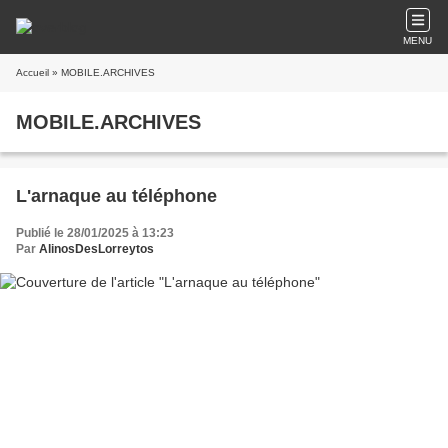
MENU
Accueil
» MOBILE.ARCHIVES
MOBILE.ARCHIVES
L'arnaque au téléphone
Publié le 28/01/2025 à 13:23
Par
AlinosDesLorreytos