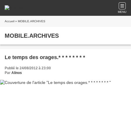
MENU
Accueil
» MOBILE.ARCHIVES
MOBILE.ARCHIVES
Le temps des orages.* * * * * * * *
Publié le 24/08/2012 à 23:00
Par
Alinos