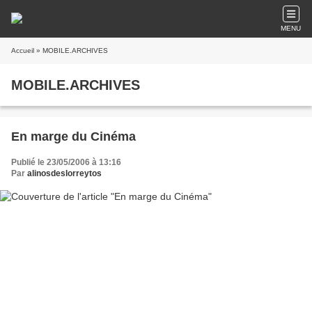
MENU
Accueil
» MOBILE.ARCHIVES
MOBILE.ARCHIVES
En marge du Cinéma
Publié le 23/05/2006 à 13:16
Par
alinosdeslorreytos