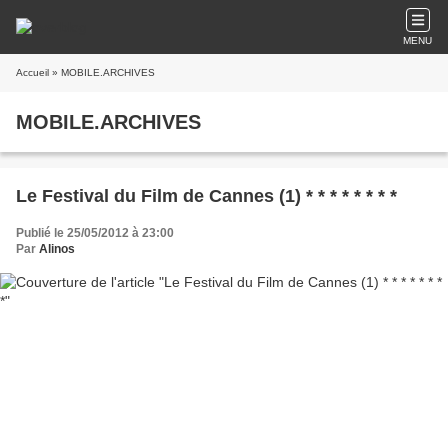
MENU
Accueil
» MOBILE.ARCHIVES
MOBILE.ARCHIVES
Le Festival du Film de Cannes (1) * * * * * * * *
Publié le 25/05/2012 à 23:00
Par
Alinos