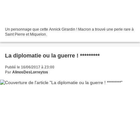
Un personnage que cette Annick Girardin ! Macron a trouvé une perle rare à
Saint Pierre et Miquelon.
La diplomatie ou la guerre ! *********
Publié le 16/06/2017 à 23:00
Par
AlinosDesLorreytos