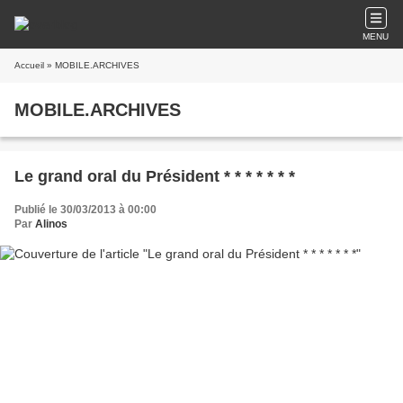
MENU
Accueil
» MOBILE.ARCHIVES
MOBILE.ARCHIVES
Le grand oral du Président * * * * * * *
Publié le 30/03/2013 à 00:00
Par
Alinos