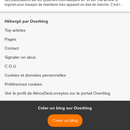
logiciel pour essayer de maintenir mes appareil en état de marche. C'est la
galère. Je sais que je dois...
Hébergé par Overblog
Top articles
Pages
Contact
Signaler un abus
C.G.U.
Cookies et données personnelles
Préférences cookies
Voir le profil de AlinosDesLorreytos sur le portail Overblog
Créer un blog sur Overblog
Créer un blog