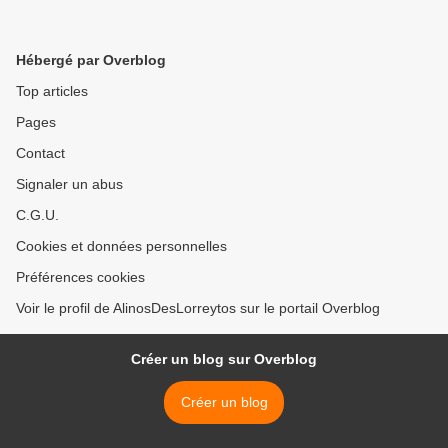
Hébergé par Overblog
Top articles
Pages
Contact
Signaler un abus
C.G.U.
Cookies et données personnelles
Préférences cookies
Voir le profil de AlinosDesLorreytos sur le portail Overblog
Créer un blog sur Overblog
Créer un blog