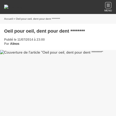
MENU
Accueil
» Oeil pour oeil, dent pour dent ********
Oeil pour oeil, dent pour dent ********
Publié le 11/07/2014 à 23:00
Par
Alinos