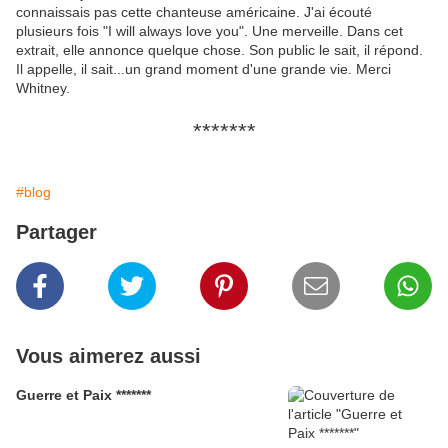
connaissais pas cette chanteuse américaine. J'ai écouté
plusieurs fois "I will always love you". Une merveille. Dans cet
extrait, elle annonce quelque chose. Son public le sait, il répond.
Il appelle, il sait...un grand moment d'une grande vie. Merci
Whitney.
*******
#blog
Partager
Vous aimerez aussi
Guerre et Paix *******