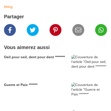
#blog
Partager
Vous aimerez aussi
Oeil pour oeil, dent pour dent ********
Guerre et Paix *******