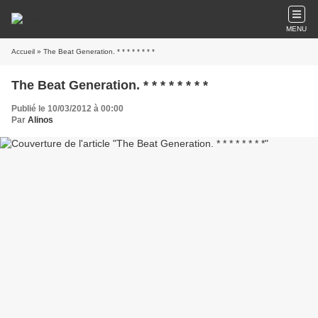
MENU
Accueil
» The Beat Generation. * * * * * * * *
The Beat Generation. * * * * * * * *
Publié le 10/03/2012 à 00:00
Par
Alinos