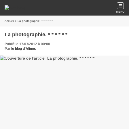
MENU
Accueil
» La photographie. * * * * * *
La photographie. * * * * * *
Publié le 17/03/2012 à 00:00
Par
le blog d'Alinos