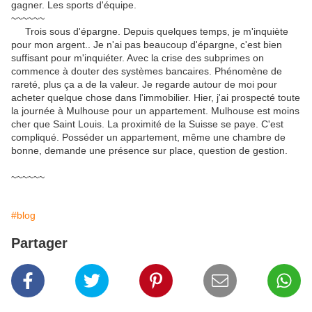
gagner. Les sports d'équipe.
~~~~~~
Trois sous d'épargne. Depuis quelques temps, je m'inquiète
pour mon argent.. Je n'ai pas beaucoup d'épargne, c'est bien
suffisant pour m'inquiéter. Avec la crise des subprimes on
commence à douter des systèmes bancaires. Phénomène de
rareté, plus ça a de la valeur. Je regarde autour de moi pour
acheter quelque chose dans l'immobilier. Hier, j'ai prospecté toute
la journée à Mulhouse pour un appartement. Mulhouse est moins
cher que Saint Louis. La proximité de la Suisse se paye. C'est
compliqué. Posséder un appartement, même une chambre de
bonne, demande une présence sur place, question de gestion.
~~~~~~
#blog
Partager