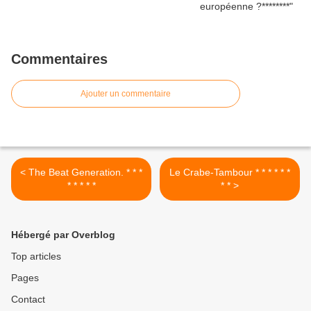
Commentaires
Ajouter un commentaire
< The Beat Generation. * * *
Le Crabe-Tambour * * * * * *
* * * * *
* * >
Hébergé par Overblog
Top articles
Pages
Contact