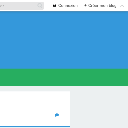
Connexion
+
Créer mon blog
…