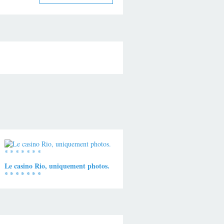
Le casino Rio, uniquement photos.
* * * * * * *