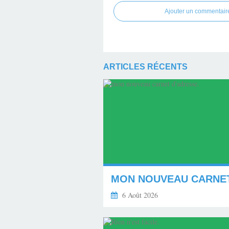
Ajouter un commentair
ARTICLES RÉCENTS
6 Août 2026