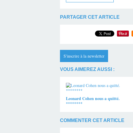
PARTAGER CET ARTICLE
S'inscrire à la newsletter
VOUS AIMEREZ AUSSI :
Leonard Cohen nous a quitté.
********
COMMENTER CET ARTICLE