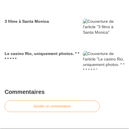
3 films à Santa Monica
Le casino Rio, uniquement photos. * *
* * * * *
Commentaires
Ajouter un commentaire