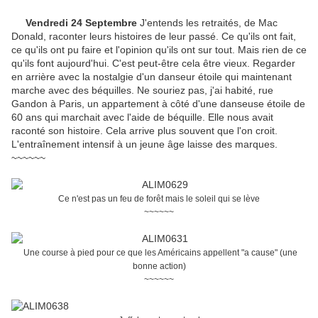
Vendredi 24 Septembre
J'entends les retraités, de Mac
Donald, raconter leurs histoires de leur passé. Ce qu'ils ont fait,
ce qu'ils ont pu faire et l'opinion qu'ils ont sur tout. Mais rien de ce
qu'ils font aujourd'hui. C'est peut-être cela être vieux. Regarder
en arrière avec la nostalgie d'un danseur étoile qui maintenant
marche avec des béquilles. Ne souriez pas, j'ai habité, rue
Gandon à Paris, un appartement à côté d'une danseuse étoile de
60 ans qui marchait avec l'aide de béquille. Elle nous avait
raconté son histoire. Cela arrive plus souvent que l'on croit.
L'entraînement intensif à un jeune âge laisse des marques.
~~~~~~
Ce n'est pas un feu de forêt mais le soleil qui se lève
~~~~~~
Une course à pied pour ce que les Américains appellent "a cause" (une
bonne action)
~~~~~~