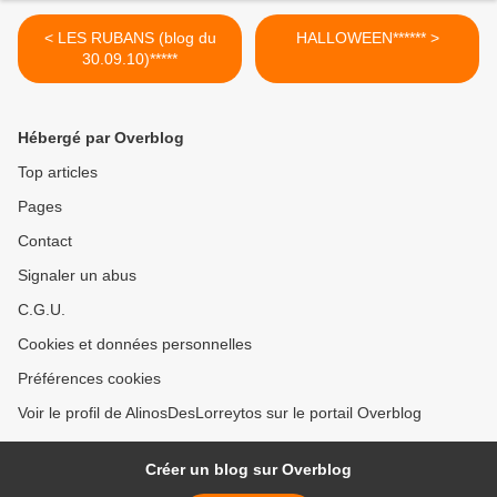
< LES RUBANS (blog du
HALLOWEEN****** >
30.09.10)*****
Hébergé par Overblog
Top articles
Pages
Contact
Signaler un abus
C.G.U.
Cookies et données personnelles
Préférences cookies
Voir le profil de AlinosDesLorreytos sur le portail Overblog
Créer un blog sur Overblog