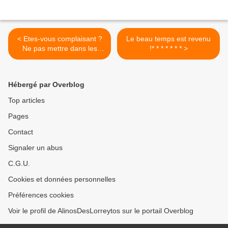
< Etes-vous complaisant ?
Le beau temps est revenu
Ne pas mettre dans les
!* * * * * * * >
Mémoires. * * * * * *
Hébergé par Overblog
Top articles
Pages
Contact
Signaler un abus
C.G.U.
Cookies et données personnelles
Préférences cookies
Voir le profil de AlinosDesLorreytos sur le portail Overblog