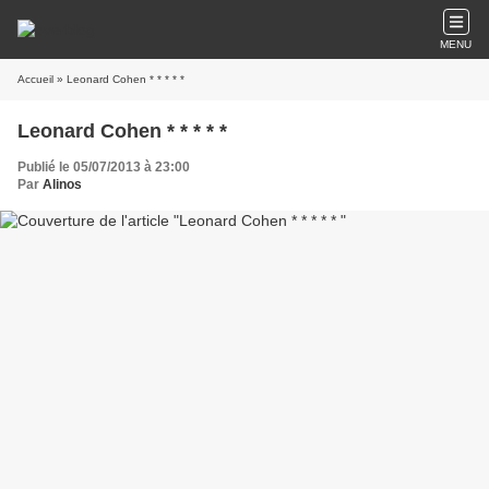
MENU
Accueil
» Leonard Cohen * * * * *
Leonard Cohen * * * * *
Publié le 05/07/2013 à 23:00
Par
Alinos