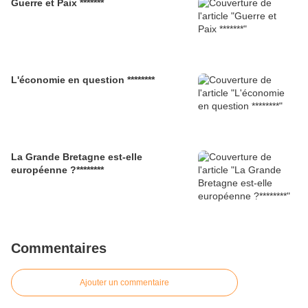
Guerre et Paix *******
L'économie en question ********
La Grande Bretagne est-elle
européenne ?********
Commentaires
Ajouter un commentaire