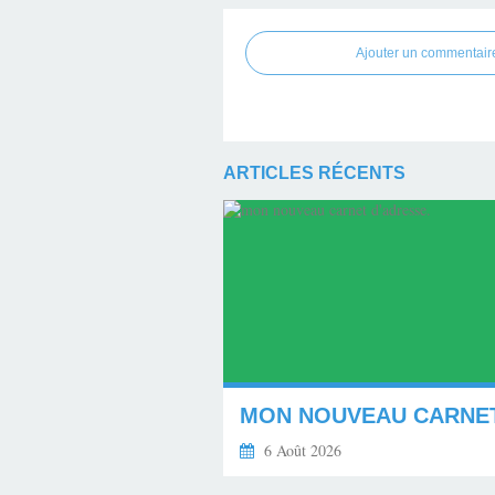
Ajouter un commentair
ARTICLES RÉCENTS
6 Août 2026