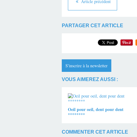
Article précédent
PARTAGER CET ARTICLE
S'inscrire à la newsletter
VOUS AIMEREZ AUSSI :
Oeil pour oeil, dent pour dent
********
COMMENTER CET ARTICLE