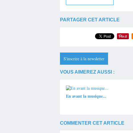
PARTAGER CET ARTICLE
S'inscrire à la newsletter
VOUS AIMEREZ AUSSI :
En avant la musique...
COMMENTER CET ARTICLE