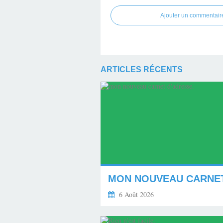
Ajouter un commentair
ARTICLES RÉCENTS
6 Août 2026