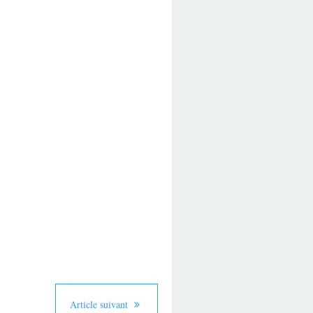
Article suivant