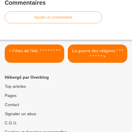
Commentaires
Ajouter un commentaire
< Fêtes de l'été. * * * * * * * *
La guerre des religions * * *
* * * * * >
Hébergé par Overblog
Top articles
Pages
Contact
Signaler un abus
C.G.U.