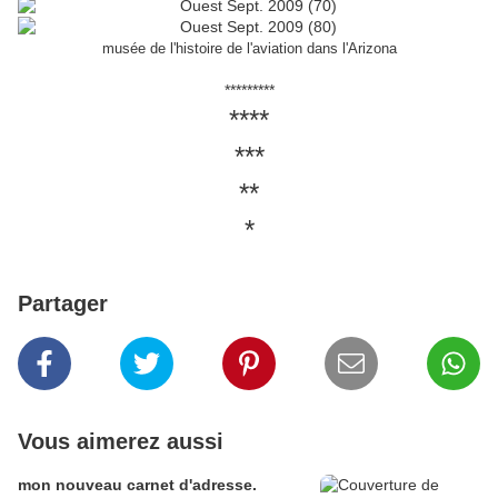
musée de l'histoire de l'aviation dans l'Arizona
*********
****
***
**
*
Partager
Vous aimerez aussi
mon nouveau carnet d'adresse.