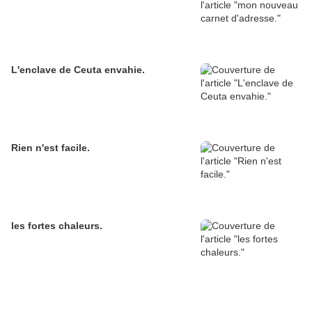
L'enclave de Ceuta envahie.
Rien n'est facile.
les fortes chaleurs.