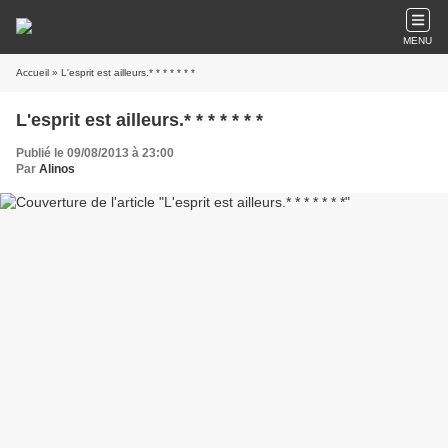
MENU
Accueil
» L'esprit est ailleurs.* * * * * * *
L'esprit est ailleurs.* * * * * * *
Publié le 09/08/2013 à 23:00
Par
Alinos