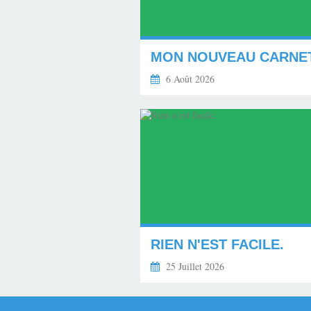
6 Août 2026
RIEN N'EST FACILE.
25 Juillet 2026