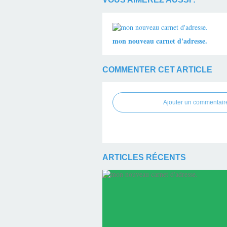
mon nouveau carnet d'adresse.
COMMENTER CET ARTICLE
Ajouter un commentair
ARTICLES RÉCENTS