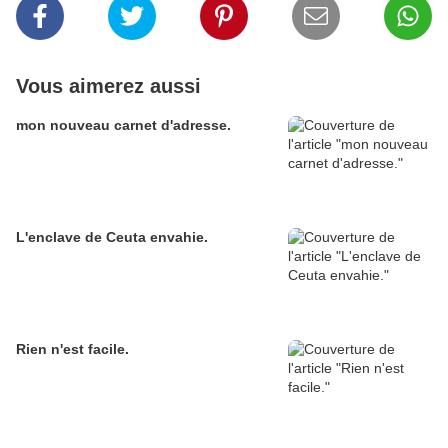
Vous aimerez aussi
mon nouveau carnet d'adresse.
L'enclave de Ceuta envahie.
Rien n'est facile.