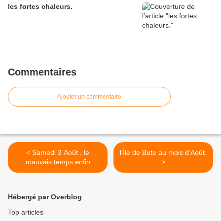
les fortes chaleurs.
Commentaires
Ajouter un commentaire
< Samedi 3 Août , le
l'Île de Bute au mois d'Août.
mauvais temps enfin
>
revenu.
Hébergé par Overblog
Top articles