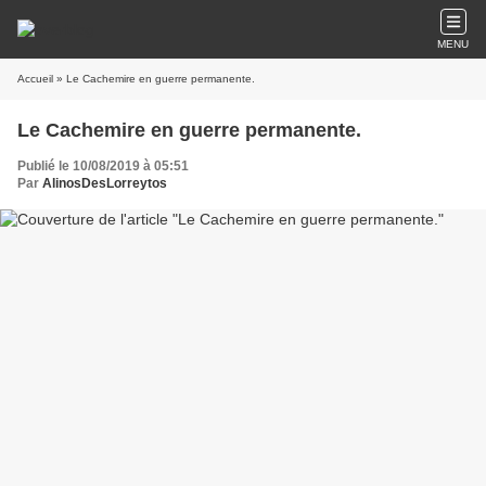
MENU
Accueil
» Le Cachemire en guerre permanente.
Le Cachemire en guerre permanente.
Publié le 10/08/2019 à 05:51
Par
AlinosDesLorreytos