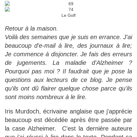
Le Golf
Retour à la maison.
Voilà des semaines que je suis en errance.
J'ai
beaucoup d'e-mail à lire, des journaux à lire;
Je commence à disjoncter. Je fais des erreurs
de jugements. La maladie d'Alzheimer ?
Pourquoi pas moi ?
Il faudrait que je pose la
questions aux lecteurs de ce blog. Je pense
qu'ils ont dû flairer quelque chose parce qu'ils
sont moins nombreux à le lire.
Iris Murdoch, écrivaine anglaise que j'apprécie
beaucoup est décédée après être passée par
la case Alzheimer. C'est la dernière auteure