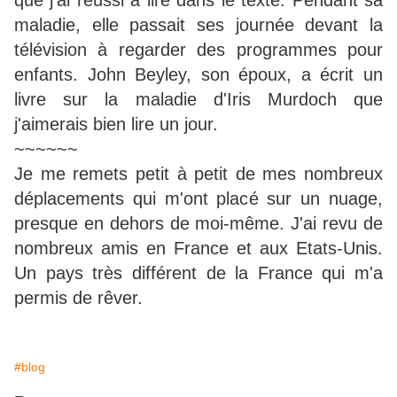
que j'ai réussi à lire dans le texte. Pendant sa
maladie, elle passait ses journée devant la
télévision à regarder des programmes pour
enfants. John Beyley, son époux, a écrit un
livre sur la maladie d'Iris Murdoch que
j'aimerais bien lire un jour.
~~~~~~
Je me remets petit à petit de mes nombreux
déplacements qui m'ont placé sur un nuage,
presque en dehors de moi-même. J'ai revu de
nombreux amis en France et aux Etats-Unis.
Un pays très différent de la France qui m'a
permis de rêver.
#blog