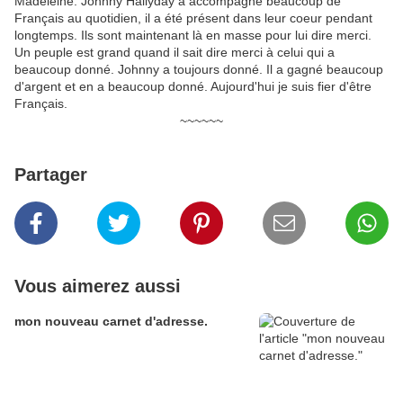
Madeleine. Johnny Hallyday a accompagné beaucoup de
Français au quotidien, il a été présent dans leur coeur pendant
longtemps. Ils sont maintenant là en masse pour lui dire merci.
Un peuple est grand quand il sait dire merci à celui qui a
beaucoup donné. Johnny a toujours donné. Il a gagné beaucoup
d'argent et en a beaucoup donné. Aujourd'hui je suis fier d'être
Français.
~~~~~~
Partager
Vous aimerez aussi
mon nouveau carnet d'adresse.