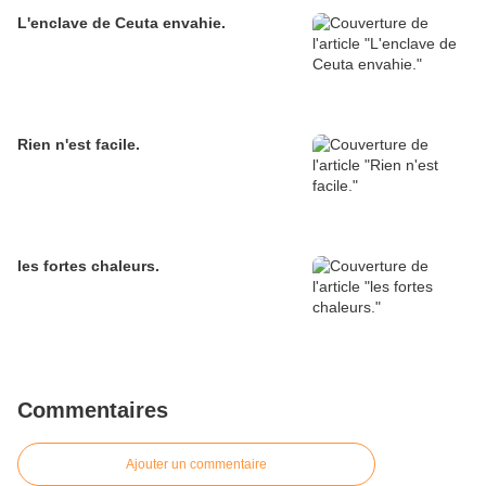
L'enclave de Ceuta envahie.
Rien n'est facile.
les fortes chaleurs.
Commentaires
Ajouter un commentaire