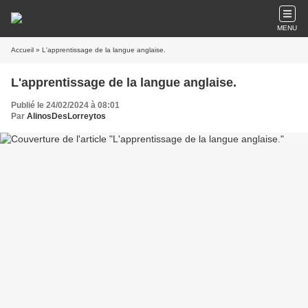
MENU
Accueil
» L'apprentissage de la langue anglaise.
L'apprentissage de la langue anglaise.
Publié le 24/02/2024 à 08:01
Par
AlinosDesLorreytos