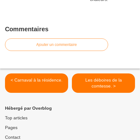
Commentaires
Ajouter un commentaire
< Carnaval à la résidence.
Les déboires de la
comtesse. >
Hébergé par Overblog
Top articles
Pages
Contact