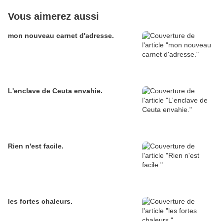
Vous aimerez aussi
mon nouveau carnet d'adresse.
L'enclave de Ceuta envahie.
Rien n'est facile.
les fortes chaleurs.