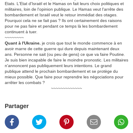
Etats. L'Etat d'Israël et le Hamas on fait leurs choix politiques et
militaires, loin de l'opinion publique. Le Hamas veut l'arrête des
bombardement et Israël veut le retour immédiat des otages.
Pourquoi cela ne se fait pas ? Ils ont certainement des raisons
pour ne pas faire et pendant ce temps là les bombardement
continuent à tuer.
~~~~~~~~
Quant à l'Ukraine.
je crois que tout le monde commence à en
avoir marre de cette guerre qui dure depuis maintenant deux
ans. Personne ne sait (ou peu de gens) ce que va faire Poutine.
Je suis bien incapable de faire le moindre pronostic. Les militaires
n'annoncent pas publiquement leurs intentions. Le grand
publique attend le prochain bombardement et se protège du
mieux possible. Que faire pour reprendre les négociations pour
arrêter les combats ?
~~~~~~~~~~~~~
Partager